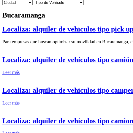
Bucaramanga
Localiza: alquiler de vehículos tipo pick
Para empresas que buscan optimizar su movilidad en Bucaramanga, el a
Localiza: alquiler de vehículos tipo cami
Leer más
Localiza: alquiler de vehículos tipo cam
Leer más
Localiza: alquiler de vehículos tipo cam