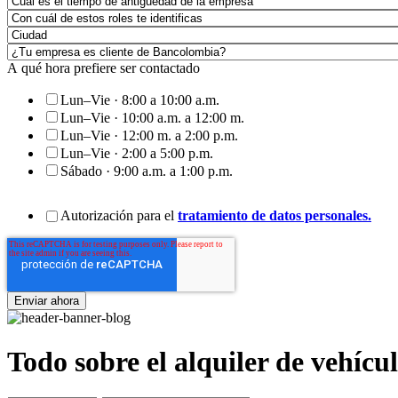
A qué hora prefiere ser contactado
Lun–Vie · 8:00 a 10:00 a.m.
Lun–Vie · 10:00 a.m. a 12:00 m.
Lun–Vie · 12:00 m. a 2:00 p.m.
Lun–Vie · 2:00 a 5:00 p.m.
Sábado · 9:00 a.m. a 1:00 p.m.
Autorización para el
tratamiento de datos personales.
Todo sobre el alquiler de vehíc