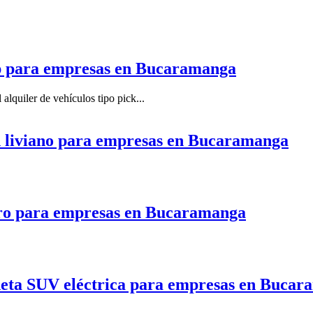
 up para empresas en Bucaramanga
lquiler de vehículos tipo pick...
ón liviano para empresas en Bucaramanga
pero para empresas en Bucaramanga
ioneta SUV eléctrica para empresas en Buca