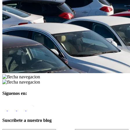
Síguenos en:
Suscríbete a nuestro blog