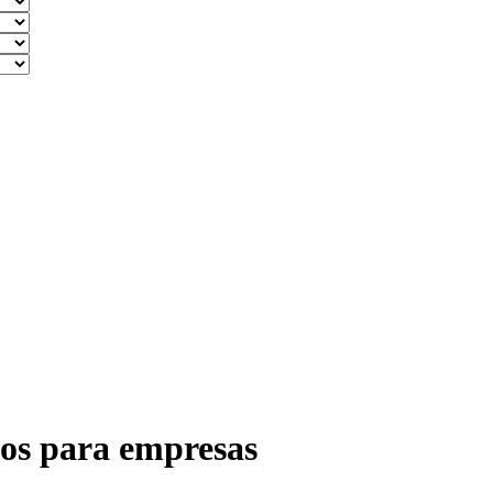
ulos para empresas