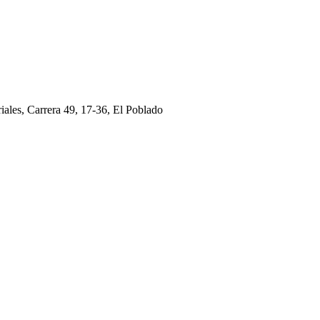
ales, Carrera 49, 17-36, El Poblado