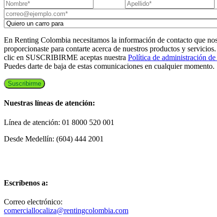
En Renting Colombia necesitamos la información de contacto que no
proporcionaste para contarte acerca de nuestros productos y servicios.
clic en SUSCRIBIRME aceptas nuestra
Política de administración de
Puedes darte de baja de estas comunicaciones en cualquier momento.
Nuestras líneas de atención:
Línea de atención: 01 8000 520 001
Desde Medellín: (604) 444 2001
Escríbenos a:
Correo electrónico:
comerciallocaliza@rentingcolombia.com