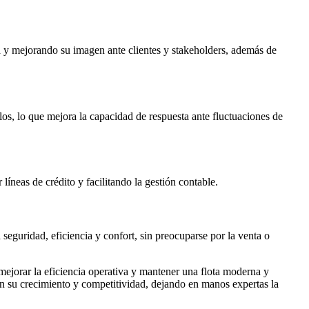
esa y mejorando su imagen ante clientes y stakeholders, además de
los, lo que mejora la capacidad de respuesta ante fluctuaciones de
líneas de crédito y facilitando la gestión contable.
seguridad, eficiencia y confort, sin preocuparse por la venta o
 mejorar la eficiencia operativa y mantener una flota moderna y
en su crecimiento y competitividad, dejando en manos expertas la