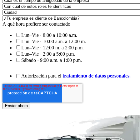
A qué hora prefiere ser contactado
Lun–Vie · 8:00 a 10:00 a.m.
Lun–Vie · 10:00 a.m. a 12:00 m.
Lun–Vie · 12:00 m. a 2:00 p.m.
Lun–Vie · 2:00 a 5:00 p.m.
Sábado · 9:00 a.m. a 1:00 p.m.
Autorización para el
tratamiento de datos personales.