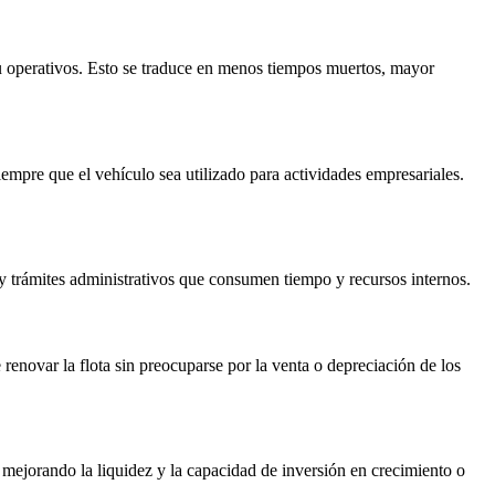
u operativos. Esto se traduce en menos tiempos muertos, mayor
empre que el vehículo sea utilizado para actividades empresariales.
 y trámites administrativos que consumen tiempo y recursos internos.
renovar la flota sin preocuparse por la venta o depreciación de los
o, mejorando la liquidez y la capacidad de inversión en crecimiento o