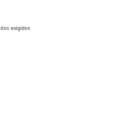
sitos exigidos