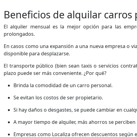
Beneficios de alquilar carros
El alquiler mensual es la mejor opción para las emp
prolongados.
En casos como una expansión a una nueva empresa o viaje
disponible para desplazarse.
El transporte público (bien sean taxis o servicios contr
plazo puede ser más conveniente. ¿Por qué?
Brinda la comodidad de un carro personal.
Se evitan los costos de ser propietario.
Si hay daños o desgastes, se puede cambiar en cual
A mayor tiempo de alquiler, más ahorros se perciben 
Empresas como Localiza ofrecen descuentos según el 