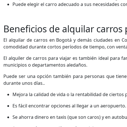
Puede elegir el carro adecuado a sus necesidades co
Beneficios de alquilar carros 
El alquilar de carros en Bogotá y demás ciudades en C
comodidad durante cortos períodos de tiempo, con venta
El alquiler de carros para viajar es también ideal para f
municipios o departamentos aledaños.
Puede ser una opción también para personas que tienen
durante unos días..
Mejora la calidad de vida o la rentabilidad de ciertos
Es fácil encontrar opciones al llegar a un aeropuerto.
Se ahorra dinero en taxis (que son caros) y en auto