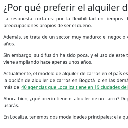
¿Por qué preferir el alquiler 
La respuesta corta es: por la flexibilidad en tiempos 
preocupaciones propios de ser el dueño.
Además, se trata de un sector muy maduro: el negocio d
años.
Sin embargo, su difusión ha sido poca, y el uso de este
viene ampliando hace apenas unos años.
Actualmente, el modelo de alquiler de carros en el país 
la opción de alquiler de carros en Bogotá o en las demá
más de
40 agencias que Localiza tiene en 19 ciudades del
Ahora bien, ¿qué precio tiene el alquiler de un carro? 
usarás.
En Localiza, tenemos dos modalidades principales: el alqu