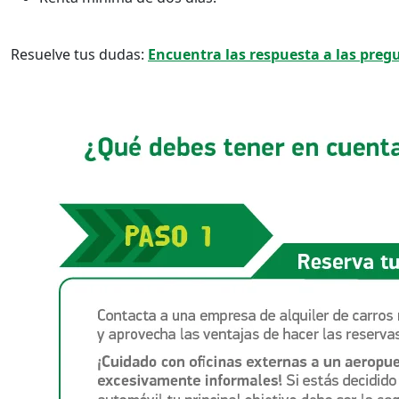
Resuelve tus dudas:
Encuentra las respuesta a las preg