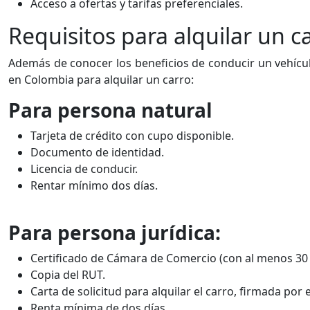
Acceso a ofertas y tarifas preferenciales.
Requisitos para alquilar un 
Además de conocer los
beneficios de conducir un vehíc
en Colombia para alquilar un carro:
Para persona natural
Tarjeta de crédito con cupo disponible.
Documento de identidad.
Licencia de conducir.
Rentar mínimo dos días.
Para persona jurídica:
Certificado de Cámara de Comercio (con al menos 30 
Copia del RUT.
Carta de solicitud para alquilar el carro, firmada por 
Renta mínima de dos días.