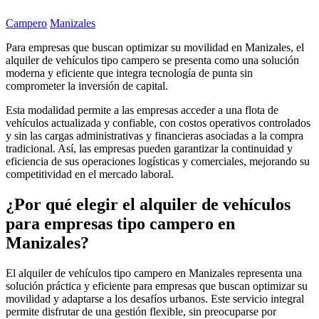
Campero
Manizales
Para empresas que buscan optimizar su movilidad en Manizales, el
alquiler de vehículos tipo campero se presenta como una solución
moderna y eficiente que integra tecnología de punta sin
comprometer la inversión de capital.
Esta modalidad permite a las empresas acceder a una flota de
vehículos actualizada y confiable, con costos operativos controlados
y sin las cargas administrativas y financieras asociadas a la compra
tradicional. Así, las empresas pueden garantizar la continuidad y
eficiencia de sus operaciones logísticas y comerciales, mejorando su
competitividad en el mercado laboral.
¿Por qué elegir el alquiler de vehículos
para empresas tipo campero en
Manizales?
El alquiler de vehículos tipo campero en Manizales representa una
solución práctica y eficiente para empresas que buscan optimizar su
movilidad y adaptarse a los desafíos urbanos. Este servicio integral
permite disfrutar de una gestión flexible, sin preocuparse por