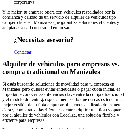
corporativa.
Y lo mejor: tu empresa opera con vehículos respaldados por la
confianza y calidad de un servicio de alquiler de vehículos tipo
campero líder en Manizales que garantiza soluciones eficientes y
adaptadas a cada necesidad empresarial.
¿Necesitas asesoria?
Contactar
Alquiler de vehiculos para empresas vs.
compra tradicional en Manizales
Si estás buscando soluciones de movilidad para tu empresa en
Manizales pero quieres evitar endeudarte o pagar cuota inicial, es
importante conocer las diferencias clave entre la compra tradicional
y el modelo de renting, especialmente si lo que deseas es tener una
mejor gestión de tu flota empresarial. Hemos analizado de manera
clara y comparativa las diferencias entre adquirir una flota y optar
por el alquiler de vehículos con Localiza, una solución flexible y
eficiente para empresas.