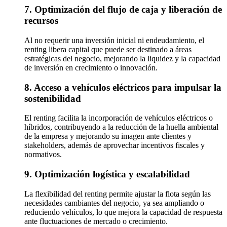
7. Optimización del flujo de caja y liberación de
recursos
Al no requerir una inversión inicial ni endeudamiento, el
renting libera capital que puede ser destinado a áreas
estratégicas del negocio, mejorando la liquidez y la capacidad
de inversión en crecimiento o innovación.
8. Acceso a vehículos eléctricos para impulsar la
sostenibilidad
El renting facilita la incorporación de vehículos eléctricos o
híbridos, contribuyendo a la reducción de la huella ambiental
de la empresa y mejorando su imagen ante clientes y
stakeholders, además de aprovechar incentivos fiscales y
normativos.
9. Optimización logística y escalabilidad
La flexibilidad del renting permite ajustar la flota según las
necesidades cambiantes del negocio, ya sea ampliando o
reduciendo vehículos, lo que mejora la capacidad de respuesta
ante fluctuaciones de mercado o crecimiento.