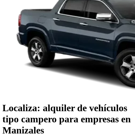
Localiza: alquiler de vehículos
tipo campero para empresas en
Manizales