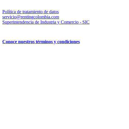
Política de tratamiento de datos
servicio@rentingcolombia.com
Superintendencia de Industria y Comercio - SIC
Conoce nuestros términos y condiciones