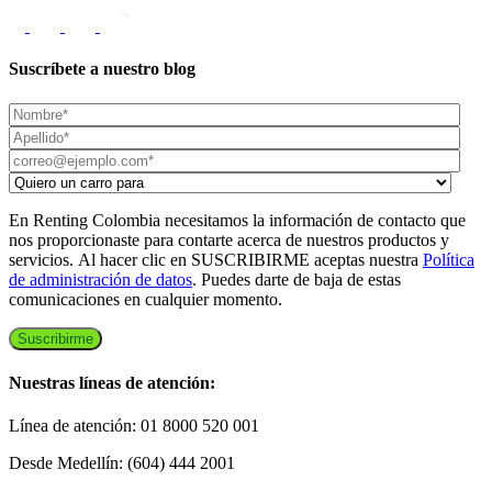
Suscríbete a nuestro blog
En Renting Colombia necesitamos la información de contacto que
nos proporcionaste para contarte acerca de nuestros productos y
servicios. Al hacer clic en SUSCRIBIRME aceptas nuestra
Política
de administración de datos
. Puedes darte de baja de estas
comunicaciones en cualquier momento.
Nuestras líneas de atención:
Línea de atención: 01 8000 520 001
Desde Medellín: (604) 444 2001