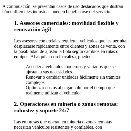
A continuación, se presentan casos de uso destacados que ilustran
cómo diferentes industrias pueden beneficiarse del servicio.
1. Asesores comerciales: movilidad flexible y
renovación ágil
Los asesores comerciales requieren vehículos que les permitan
desplazarse rápidamente entre clientes y zonas de venta, con
la posibilidad de ajustar la flota según cambios en rutas o
equipos. Al alquilar con
Localiza
, pueden:
Acceder a vehículos modernos y variados que se
ajustan a sus necesidades.
Renovar o cambiar unidades fácilmente sin trámites
complejos.
Optimizar costos al pagar solo por el tiempo que
realmente utilizan el vehículo.
2. Operaciones en minería o zonas remotas:
robustez y soporte 24/7
Las empresas que operan en minería o zonas remotas
necesitan vehículos resistentes y confiables, con