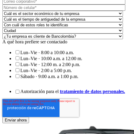
A qué hora prefiere ser contactado
Lun–Vie · 8:00 a 10:00 a.m.
Lun–Vie · 10:00 a.m. a 12:00 m.
Lun–Vie · 12:00 m. a 2:00 p.m.
Lun–Vie · 2:00 a 5:00 p.m.
Sábado · 9:00 a.m. a 1:00 p.m.
Autorización para el
tratamiento de datos personales.