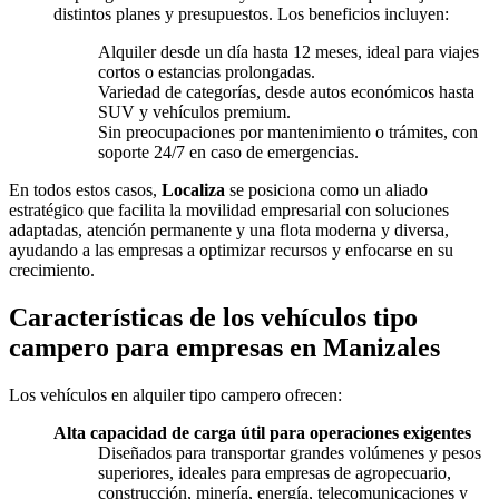
distintos planes y presupuestos. Los beneficios incluyen:
Alquiler desde un día hasta 12 meses, ideal para viajes
cortos o estancias prolongadas.
Variedad de categorías, desde autos económicos hasta
SUV y vehículos premium.
Sin preocupaciones por mantenimiento o trámites, con
soporte 24/7 en caso de emergencias.
En todos estos casos,
Localiza
se posiciona como un aliado
estratégico que facilita la movilidad empresarial con soluciones
adaptadas, atención permanente y una flota moderna y diversa,
ayudando a las empresas a optimizar recursos y enfocarse en su
crecimiento.
Características de los vehículos tipo
campero para empresas en Manizales
Los vehículos en alquiler tipo campero ofrecen:
Alta capacidad de carga útil para operaciones exigentes
Diseñados para transportar grandes volúmenes y pesos
superiores, ideales para empresas de agropecuario,
construcción, minería, energía, telecomunicaciones y