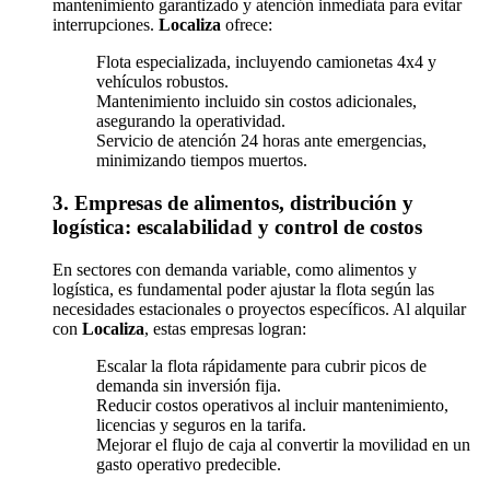
mantenimiento garantizado y atención inmediata para evitar
interrupciones.
Localiza
ofrece:
Flota especializada, incluyendo camionetas 4x4 y
vehículos robustos.
Mantenimiento incluido sin costos adicionales,
asegurando la operatividad.
Servicio de atención 24 horas ante emergencias,
minimizando tiempos muertos.
3. Empresas de alimentos, distribución y
logística: escalabilidad y control de costos
En sectores con demanda variable, como alimentos y
logística, es fundamental poder ajustar la flota según las
necesidades estacionales o proyectos específicos. Al alquilar
con
Localiza
, estas empresas logran:
Escalar la flota rápidamente para cubrir picos de
demanda sin inversión fija.
Reducir costos operativos al incluir mantenimiento,
licencias y seguros en la tarifa.
Mejorar el flujo de caja al convertir la movilidad en un
gasto operativo predecible.