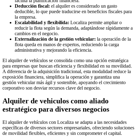
facilita la planificación financiera.
Deducción fiscal:
el alquiler es considerado un gasto
deducible, lo que puede traducirse en beneficios fiscales para
la empresa.
Escalabilidad y flexibilida:
Localiza permite ampliar o
reducir la flota según la demanda, adaptándose rápidamente a
cambios en el negocio.
Externalización de la gestión vehicular:
la operación de la
flota queda en manos de expertos, reduciendo la carga
administrativa y mejorando la eficiencia.
El alquiler de vehículos se consolida como una opción estratégica
para empresas que buscan eficiencia y flexibilidad en su movilidad.
A diferencia de la adquisición tradicional, esta modalidad reduce la
exposición financiera, simplifica la operación y garantiza una
gestión vehicular más ágil y sostenible, apoyando el crecimiento
corporativo son desviar recursos clave del negocio.
Alquiler de vehiculos como aliado
estratégico para diversos negocios
El alquiler de vehículos con Localiza se adapta a las necesidades
específicas de diversos sectores empresariales, ofreciendo soluciones
de movilidad flexibles, eficientes y sin comprometer el capital.