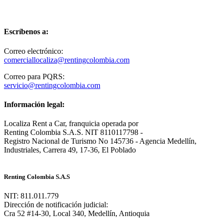
Escríbenos a:
Correo electrónico:
comerciallocaliza@rentingcolombia.com
Correo para PQRS:
servicio@rentingcolombia.com
Información legal:
Localiza Rent a Car, franquicia operada por
Renting Colombia S.A.S. NIT 8110117798 -
Registro Nacional de Turismo No 145736 - Agencia Medellín,
Industriales, Carrera 49, 17-36, El Poblado
Renting Colombia S.A.S
NIT: 811.011.779
Dirección de notificación judicial:
Cra 52 #14-30, Local 340, Medellín, Antioquia