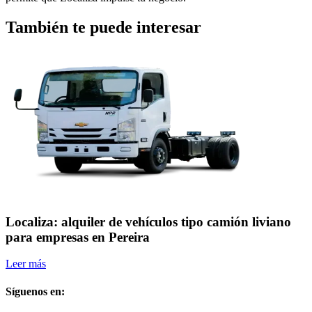
También te puede interesar
Localiza: alquiler de vehículos tipo camión liviano
para empresas en Pereira
Leer más
L
Síguenos en: