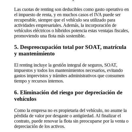
Las cuotas de renting son deducibles como gasto operativo en
el impuesto de renta, y en muchos casos el IVA puede ser
recuperable, siempre que el vehículo sea utilizado para
actividades empresariales. Además, la incorporación de
vehículos eléctricos o híbridos potencia estas ventajas fiscales,
promoviendo una flota más sostenible.
5. Despreocupación total por SOAT, matrícula
y mantenimiento
El renting incluye la gestión integral de seguros, SOAT,
impuestos y todos los mantenimientos necesarios, evitando
gastos imprevistos y trámites administrativos que consumen
tiempo y recursos internos.
6. Eliminación del riesgo por depreciación de
vehículos
Como la empresa no es propietaria del vehículo, no asume la
pérdida de valor por desgaste o antigüedad. Al finalizar el
contrato, puede renovar la flota sin preocuparse por la venta o
depreciación de los activos.