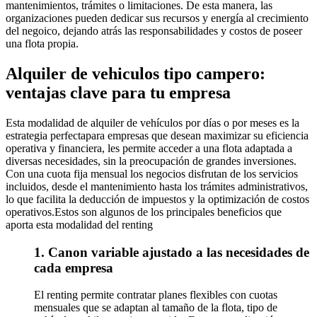
mantenimientos, trámites o limitaciones. De esta manera, las
organizaciones pueden dedicar sus recursos y energía al crecimiento
del negoico, dejando atrás las responsabilidades y costos de poseer
una flota propia.
Alquiler de vehiculos tipo campero:
ventajas clave para tu empresa
Esta modalidad de alquiler de vehículos por días o por meses es la
estrategia perfectapara empresas que desean maximizar su eficiencia
operativa y financiera, les permite acceder a una flota adaptada a
diversas necesidades, sin la preocupación de grandes inversiones.
Con una cuota fija mensual los negocios disfrutan de los servicios
incluidos, desde el mantenimiento hasta los trámites administrativos,
lo que facilita la deducción de impuestos y la optimización de costos
operativos.Estos son algunos de los principales beneficios que
aporta esta modalidad del renting
1. Canon variable ajustado a las necesidades de
cada empresa
El renting permite contratar planes flexibles con cuotas
mensuales que se adaptan al tamaño de la flota, tipo de