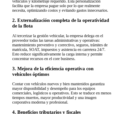
vehículos y kilometraje requerido. Esta personalización
facilita que la empresa pague solo por lo que realmente
necesita, optimizando costos y evitando gastos innecesarios.
2. Externalización completa de la operatividad
de la flota
Al tercerizar la gestión vehicular, la empresa delega en el
proveedor todas las tareas administrativas y operativas:
mantenimiento preventivo y correctivo, seguros, trámites de
matrícula, SOAT, impuestos y asistencia en carretera 24/7.
Esto reduce significativamente la carga interna y permite
concentrar recursos en el core business.
3. Mejora de la eficiencia operativa con
vehículos óptimos
Contar con vehículos nuevos y bien mantenidos garantiza
mayor disponibilidad y desempeño para los equipos
comerciales, logísticos u operativos. Esto se traduce en menos
tiempos muertos, mayor productividad y una imagen
corporativa moderna y profesional.
4. Beneficios tributarios y fiscales