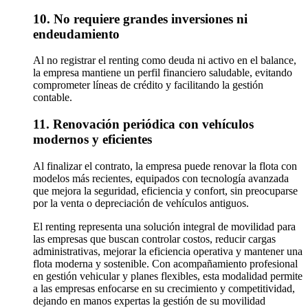
10. No requiere grandes inversiones ni
endeudamiento
Al no registrar el renting como deuda ni activo en el balance,
la empresa mantiene un perfil financiero saludable, evitando
comprometer líneas de crédito y facilitando la gestión
contable.
11. Renovación periódica con vehículos
modernos y eficientes
Al finalizar el contrato, la empresa puede renovar la flota con
modelos más recientes, equipados con tecnología avanzada
que mejora la seguridad, eficiencia y confort, sin preocuparse
por la venta o depreciación de vehículos antiguos.
El renting representa una solución integral de movilidad para
las empresas que buscan controlar costos, reducir cargas
administrativas, mejorar la eficiencia operativa y mantener una
flota moderna y sostenible. Con acompañamiento profesional
en gestión vehicular y planes flexibles, esta modalidad permite
a las empresas enfocarse en su crecimiento y competitividad,
dejando en manos expertas la gestión de su movilidad