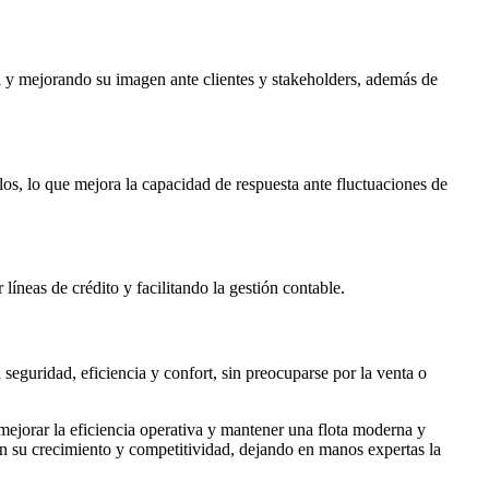
esa y mejorando su imagen ante clientes y stakeholders, además de
los, lo que mejora la capacidad de respuesta ante fluctuaciones de
líneas de crédito y facilitando la gestión contable.
seguridad, eficiencia y confort, sin preocuparse por la venta o
 mejorar la eficiencia operativa y mantener una flota moderna y
en su crecimiento y competitividad, dejando en manos expertas la