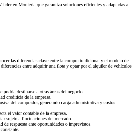
 líder en Montería que garantiza soluciones eficientes y adaptadas a
ocer las diferencias clave entre la compra tradicional y el modelo de
iferencias entre adquirir una flota y optar por el alquiler de vehículos
e podría destinarse a otras áreas del negocio.
d crediticia de la empresa.
lusiva del comprador, generando carga administrativa y costos
cta el valor contable de la empresa.
ar sujeto a fluctuaciones del mercado.
ad de respuesta ante oportunidades o imprevistos.
 constante.