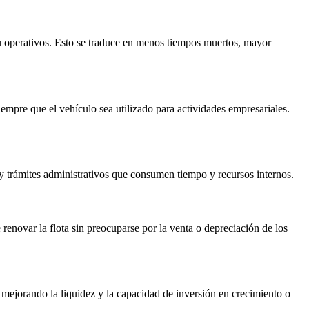
u operativos. Esto se traduce en menos tiempos muertos, mayor
empre que el vehículo sea utilizado para actividades empresariales.
 y trámites administrativos que consumen tiempo y recursos internos.
renovar la flota sin preocuparse por la venta o depreciación de los
o, mejorando la liquidez y la capacidad de inversión en crecimiento o