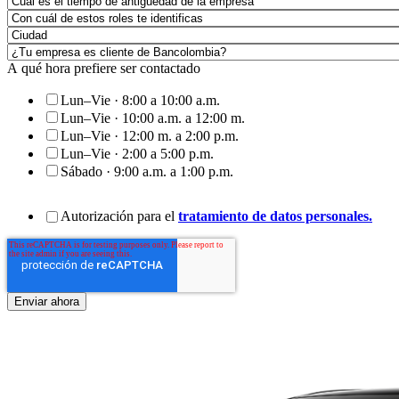
A qué hora prefiere ser contactado
Lun–Vie · 8:00 a 10:00 a.m.
Lun–Vie · 10:00 a.m. a 12:00 m.
Lun–Vie · 12:00 m. a 2:00 p.m.
Lun–Vie · 2:00 a 5:00 p.m.
Sábado · 9:00 a.m. a 1:00 p.m.
Autorización para el
tratamiento de datos personales.