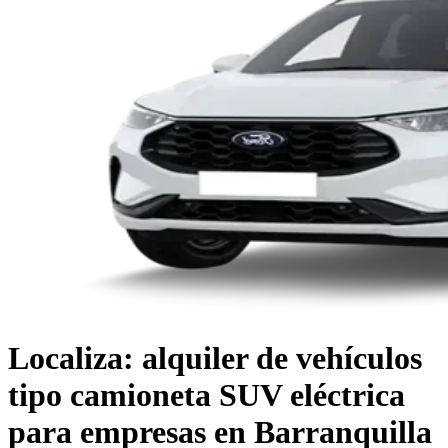
Localiza: alquiler de vehículos
tipo camioneta SUV eléctrica
para empresas en Barranquilla