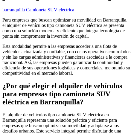
barranquilla
Camioneta SUV eléctrica
Para empresas que buscan optimizar su movilidad en Barranquilla,
el alquiler de vehículos tipo camioneta SUV eléctrica se presenta
como una solución moderna y eficiente que integra tecnología de
punta sin comprometer la inversión de capital.
Esta modalidad permite a las empresas acceder a una flota de
vehículos actualizada y confiable, con costos operativos controlados
y sin las cargas administrativas y financieras asociadas a la compra
tradicional. Así, las empresas pueden garantizar la continuidad y
eficiencia de sus operaciones logísticas y comerciales, mejorando su
competitividad en el mercado laboral.
¿Por qué elegir el alquiler de vehículos
para empresas tipo camioneta SUV
eléctrica en Barranquilla?
El alquiler de vehículos tipo camioneta SUV eléctrica en
Barranquilla representa una solución práctica y eficiente para
empresas que buscan optimizar su movilidad y adaptarse a los
desafíos urbanos. Este servicio integral permite disfrutar de una