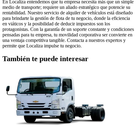
En Localiza entendemos que tu empresa necesita más que un simple
medio de transporte; requiere un aliado estratégico que potencie su
rentabilidad. Nuestro servicio de alquiler de vehículos está diseñado
para brindarte la gestión de flota de tu negocio, donde la eficiencia
en viáticos y la posibilidad de deducir impuestos son los
protagonistas. Con la garantía de un soporte constante y condiciones
pensadas para tu empresa, tu movilidad corporativa ser convierte en
una ventaja competitiva tangible. Contacta a nuestros expertos y
permite que Localiza impulse tu negocio.
También te puede interesar