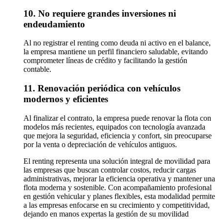
10. No requiere grandes inversiones ni
endeudamiento
Al no registrar el renting como deuda ni activo en el balance,
la empresa mantiene un perfil financiero saludable, evitando
comprometer líneas de crédito y facilitando la gestión
contable.
11. Renovación periódica con vehículos
modernos y eficientes
Al finalizar el contrato, la empresa puede renovar la flota con
modelos más recientes, equipados con tecnología avanzada
que mejora la seguridad, eficiencia y confort, sin preocuparse
por la venta o depreciación de vehículos antiguos.
El renting representa una solución integral de movilidad para
las empresas que buscan controlar costos, reducir cargas
administrativas, mejorar la eficiencia operativa y mantener una
flota moderna y sostenible. Con acompañamiento profesional
en gestión vehicular y planes flexibles, esta modalidad permite
a las empresas enfocarse en su crecimiento y competitividad,
dejando en manos expertas la gestión de su movilidad