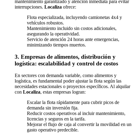
mantenimiento garantizado y atención inmediata para evitar
interrupciones.
Localiza
ofrece:
Flota especializada, incluyendo camionetas 4x4 y
vehículos robustos.
Mantenimiento incluido sin costos adicionales,
asegurando la operatividad.
Servicio de atención 24 horas ante emergencias,
minimizando tiempos muertos.
3. Empresas de alimentos, distribución y
logística: escalabilidad y control de costos
En sectores con demanda variable, como alimentos y
logística, es fundamental poder ajustar la flota según las
necesidades estacionales o proyectos específicos. Al alquilar
con
Localiza
, estas empresas logran:
Escalar la flota rápidamente para cubrir picos de
demanda sin inversión fija.
Reducir costos operativos al incluir mantenimiento,
licencias y seguros en la tarifa.
Mejorar el flujo de caja al convertir la movilidad en un
gasto operativo predecible.