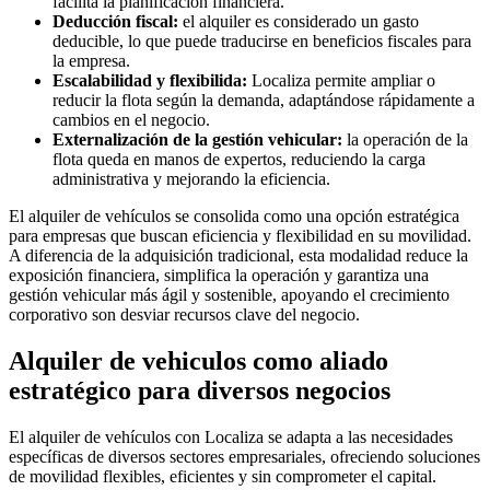
facilita la planificación financiera.
Deducción fiscal:
el alquiler es considerado un gasto
deducible, lo que puede traducirse en beneficios fiscales para
la empresa.
Escalabilidad y flexibilida:
Localiza permite ampliar o
reducir la flota según la demanda, adaptándose rápidamente a
cambios en el negocio.
Externalización de la gestión vehicular:
la operación de la
flota queda en manos de expertos, reduciendo la carga
administrativa y mejorando la eficiencia.
El alquiler de vehículos se consolida como una opción estratégica
para empresas que buscan eficiencia y flexibilidad en su movilidad.
A diferencia de la adquisición tradicional, esta modalidad reduce la
exposición financiera, simplifica la operación y garantiza una
gestión vehicular más ágil y sostenible, apoyando el crecimiento
corporativo son desviar recursos clave del negocio.
Alquiler de vehiculos como aliado
estratégico para diversos negocios
El alquiler de vehículos con Localiza se adapta a las necesidades
específicas de diversos sectores empresariales, ofreciendo soluciones
de movilidad flexibles, eficientes y sin comprometer el capital.