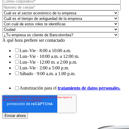
A qué hora prefiere ser contactado
Lun–Vie · 8:00 a 10:00 a.m.
Lun–Vie · 10:00 a.m. a 12:00 m.
Lun–Vie · 12:00 m. a 2:00 p.m.
Lun–Vie · 2:00 a 5:00 p.m.
Sábado · 9:00 a.m. a 1:00 p.m.
Autorización para el
tratamiento de datos personales.