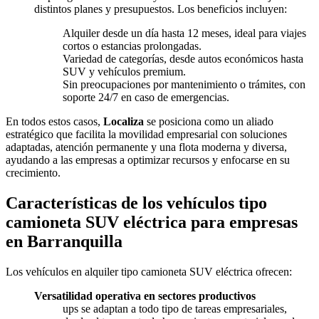
distintos planes y presupuestos. Los beneficios incluyen:
Alquiler desde un día hasta 12 meses, ideal para viajes
cortos o estancias prolongadas.
Variedad de categorías, desde autos económicos hasta
SUV y vehículos premium.
Sin preocupaciones por mantenimiento o trámites, con
soporte 24/7 en caso de emergencias.
En todos estos casos,
Localiza
se posiciona como un aliado
estratégico que facilita la movilidad empresarial con soluciones
adaptadas, atención permanente y una flota moderna y diversa,
ayudando a las empresas a optimizar recursos y enfocarse en su
crecimiento.
Características de los vehículos tipo
camioneta SUV eléctrica para empresas
en Barranquilla
Los vehículos en alquiler tipo camioneta SUV eléctrica ofrecen:
Versatilidad operativa en sectores productivos
ups se adaptan a todo tipo de tareas empresariales,