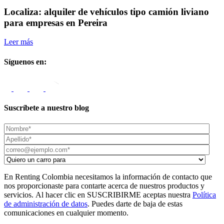
Localiza: alquiler de vehículos tipo camión liviano
para empresas en Pereira
Leer más
L
Síguenos en:
Suscríbete a nuestro blog
En Renting Colombia necesitamos la información de contacto que
nos proporcionaste para contarte acerca de nuestros productos y
servicios. Al hacer clic en SUSCRIBIRME aceptas nuestra
Política
de administración de datos
. Puedes darte de baja de estas
comunicaciones en cualquier momento.