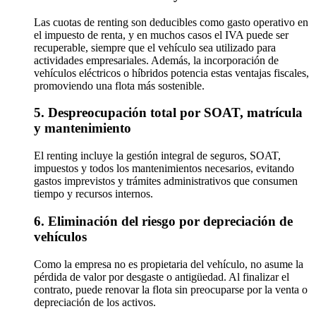
Las cuotas de renting son deducibles como gasto operativo en
el impuesto de renta, y en muchos casos el IVA puede ser
recuperable, siempre que el vehículo sea utilizado para
actividades empresariales. Además, la incorporación de
vehículos eléctricos o híbridos potencia estas ventajas fiscales,
promoviendo una flota más sostenible.
5. Despreocupación total por SOAT, matrícula
y mantenimiento
El renting incluye la gestión integral de seguros, SOAT,
impuestos y todos los mantenimientos necesarios, evitando
gastos imprevistos y trámites administrativos que consumen
tiempo y recursos internos.
6. Eliminación del riesgo por depreciación de
vehículos
Como la empresa no es propietaria del vehículo, no asume la
pérdida de valor por desgaste o antigüedad. Al finalizar el
contrato, puede renovar la flota sin preocuparse por la venta o
depreciación de los activos.