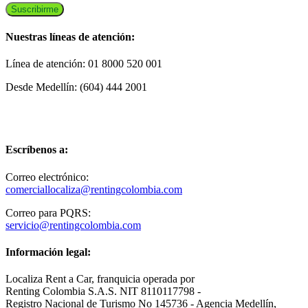
Nuestras líneas de atención:
Línea de atención: 01 8000 520 001
Desde Medellín: (604) 444 2001
Escríbenos a:
Correo electrónico:
comerciallocaliza@rentingcolombia.com
Correo para PQRS:
servicio@rentingcolombia.com
Información legal:
Localiza Rent a Car, franquicia operada por
Renting Colombia S.A.S. NIT 8110117798 -
Registro Nacional de Turismo No 145736 - Agencia Medellín,