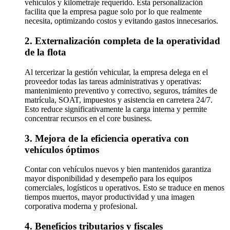
vehículos y kilometraje requerido. Esta personalización
facilita que la empresa pague solo por lo que realmente
necesita, optimizando costos y evitando gastos innecesarios.
2. Externalización completa de la operatividad
de la flota
Al tercerizar la gestión vehicular, la empresa delega en el
proveedor todas las tareas administrativas y operativas:
mantenimiento preventivo y correctivo, seguros, trámites de
matrícula, SOAT, impuestos y asistencia en carretera 24/7.
Esto reduce significativamente la carga interna y permite
concentrar recursos en el core business.
3. Mejora de la eficiencia operativa con
vehículos óptimos
Contar con vehículos nuevos y bien mantenidos garantiza
mayor disponibilidad y desempeño para los equipos
comerciales, logísticos u operativos. Esto se traduce en menos
tiempos muertos, mayor productividad y una imagen
corporativa moderna y profesional.
4. Beneficios tributarios y fiscales