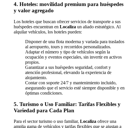
4. Hoteles: movilidad premium para huéspedes
y valor agregado
Los hoteles que buscan ofrecer servicios de transporte a sus
huéspedes encuentran en
Localiza
un aliado estratégico. Al
alquilar vehículos, los hoteles pueden:
Disponer de una flota moderna y variada para traslados
al aeropuerto, tours y recorridos personalizados.
Adaptar el número y tipo de vehículos según la
ocupación y eventos especiales, sin invertir en activos
propios.
Garantizar a sus huéspedes seguridad, confort y
atención profesional, elevando la experiencia de
alojamiento.
Contar con soporte 24/7 y mantenimiento incluido,
asegurando que el servicio esté siempre disponible y en
óptimas condiciones.
5. Turismo o Uso Familiar: Tarifas Flexibles y
Variedad para Cada Plan
Para el sector turismo o uso familiar,
Localiza
ofrece una
amplia gama de vehículos y tarifas flexibles que se ajustan a