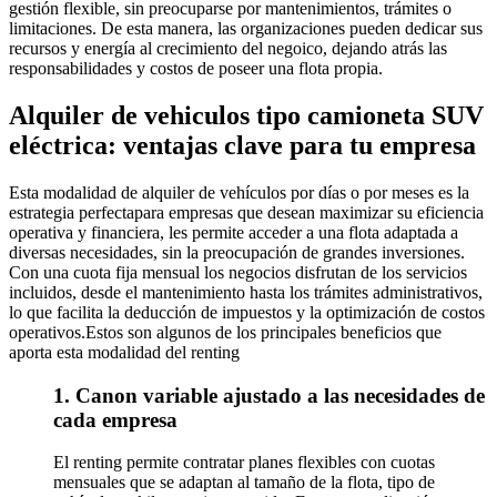
gestión flexible, sin preocuparse por mantenimientos, trámites o
limitaciones. De esta manera, las organizaciones pueden dedicar sus
recursos y energía al crecimiento del negoico, dejando atrás las
responsabilidades y costos de poseer una flota propia.
Alquiler de vehiculos tipo camioneta SUV
eléctrica: ventajas clave para tu empresa
Esta modalidad de alquiler de vehículos por días o por meses es la
estrategia perfectapara empresas que desean maximizar su eficiencia
operativa y financiera, les permite acceder a una flota adaptada a
diversas necesidades, sin la preocupación de grandes inversiones.
Con una cuota fija mensual los negocios disfrutan de los servicios
incluidos, desde el mantenimiento hasta los trámites administrativos,
lo que facilita la deducción de impuestos y la optimización de costos
operativos.Estos son algunos de los principales beneficios que
aporta esta modalidad del renting
1. Canon variable ajustado a las necesidades de
cada empresa
El renting permite contratar planes flexibles con cuotas
mensuales que se adaptan al tamaño de la flota, tipo de