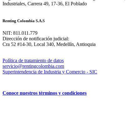
Industriales, Carrera 49, 17-36, El Poblado
Renting Colombia S.A.S
NIT: 811.011.779
Dirección de notificación judicial:
Cra 52 #14-30, Local 340, Medellín, Antioquia
Política de tratamiento de datos
servicio@rentingcolombia.com
Superintendencia de Industria y Comercio - SIC
Conoce nuestros términos y condiciones