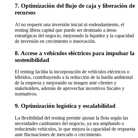
7. Optimización del flujo de caja y liberación de
recursos
Al no requerir una inversión inicial ni endeudamiento, el
renting libera capital que puede ser destinado a áreas
estratégicas del negocio, mejorando la liquidez y la capacidad
de inversión en crecimiento o innovación.
8. Acceso a vehículos eléctricos para impulsar la
sostenibilidad
El renting facilita la incorporación de vehículos eléctricos o
híbridos, contribuyendo a la reducción de la huella ambiental
de la empresa y mejorando su imagen ante clientes y
stakeholders, además de aprovechar incentivos fiscales y
normativos.
9. Optimización logística y escalabilidad
La flexibilidad del renting permite ajustar la flota según las
necesidades cambiantes del negocio, ya sea ampliando o
reduciendo vehículos, lo que mejora la capacidad de respuesta
ante fluctuaciones de mercado o crecimiento.