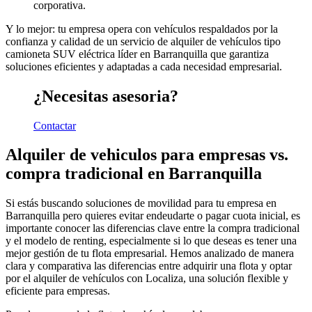
corporativa.
Y lo mejor: tu empresa opera con vehículos respaldados por la
confianza y calidad de un servicio de alquiler de vehículos tipo
camioneta SUV eléctrica líder en Barranquilla que garantiza
soluciones eficientes y adaptadas a cada necesidad empresarial.
¿Necesitas asesoria?
Contactar
Alquiler de vehiculos para empresas vs.
compra tradicional en Barranquilla
Si estás buscando soluciones de movilidad para tu empresa en
Barranquilla pero quieres evitar endeudarte o pagar cuota inicial, es
importante conocer las diferencias clave entre la compra tradicional
y el modelo de renting, especialmente si lo que deseas es tener una
mejor gestión de tu flota empresarial. Hemos analizado de manera
clara y comparativa las diferencias entre adquirir una flota y optar
por el alquiler de vehículos con Localiza, una solución flexible y
eficiente para empresas.