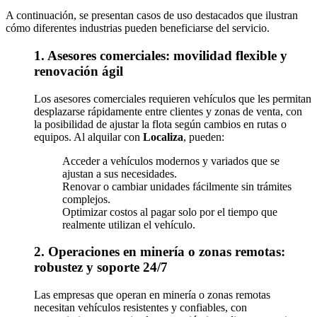
A continuación, se presentan casos de uso destacados que ilustran
cómo diferentes industrias pueden beneficiarse del servicio.
1. Asesores comerciales: movilidad flexible y
renovación ágil
Los asesores comerciales requieren vehículos que les permitan
desplazarse rápidamente entre clientes y zonas de venta, con
la posibilidad de ajustar la flota según cambios en rutas o
equipos. Al alquilar con
Localiza
, pueden:
Acceder a vehículos modernos y variados que se
ajustan a sus necesidades.
Renovar o cambiar unidades fácilmente sin trámites
complejos.
Optimizar costos al pagar solo por el tiempo que
realmente utilizan el vehículo.
2. Operaciones en minería o zonas remotas:
robustez y soporte 24/7
Las empresas que operan en minería o zonas remotas
necesitan vehículos resistentes y confiables, con