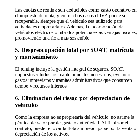
Las cuotas de renting son deducibles como gasto operativo en
el impuesto de renta, y en muchos casos el IVA puede ser
recuperable, siempre que el vehículo sea utilizado para
actividades empresariales. Además, la incorporación de
vehículos eléctricos o híbridos potencia estas ventajas fiscales,
promoviendo una flota más sostenible.
5. Despreocupación total por SOAT, matrícula
y mantenimiento
El renting incluye la gestión integral de seguros, SOAT,
impuestos y todos los mantenimientos necesarios, evitando
gastos imprevistos y trámites administrativos que consumen
tiempo y recursos internos.
6. Eliminación del riesgo por depreciación de
vehículos
Como la empresa no es propietaria del vehículo, no asume la
pérdida de valor por desgaste o antigüedad. Al finalizar el
contrato, puede renovar la flota sin preocuparse por la venta o
depreciación de los activos.