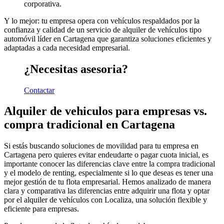
corporativa.
Y lo mejor: tu empresa opera con vehículos respaldados por la
confianza y calidad de un servicio de alquiler de vehículos tipo
automóvil líder en Cartagena que garantiza soluciones eficientes y
adaptadas a cada necesidad empresarial.
¿Necesitas asesoria?
Contactar
Alquiler de vehiculos para empresas vs.
compra tradicional en Cartagena
Si estás buscando soluciones de movilidad para tu empresa en
Cartagena pero quieres evitar endeudarte o pagar cuota inicial, es
importante conocer las diferencias clave entre la compra tradicional
y el modelo de renting, especialmente si lo que deseas es tener una
mejor gestión de tu flota empresarial. Hemos analizado de manera
clara y comparativa las diferencias entre adquirir una flota y optar
por el alquiler de vehículos con Localiza, una solución flexible y
eficiente para empresas.