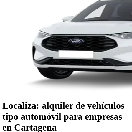
Localiza: alquiler de vehículos
tipo automóvil para empresas
en Cartagena