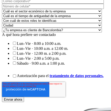
A qué hora prefiere ser contactado
Lun–Vie · 8:00 a 10:00 a.m.
Lun–Vie · 10:00 a.m. a 12:00 m.
Lun–Vie · 12:00 m. a 2:00 p.m.
Lun–Vie · 2:00 a 5:00 p.m.
Sábado · 9:00 a.m. a 1:00 p.m.
Autorización para el
tratamiento de datos personales.