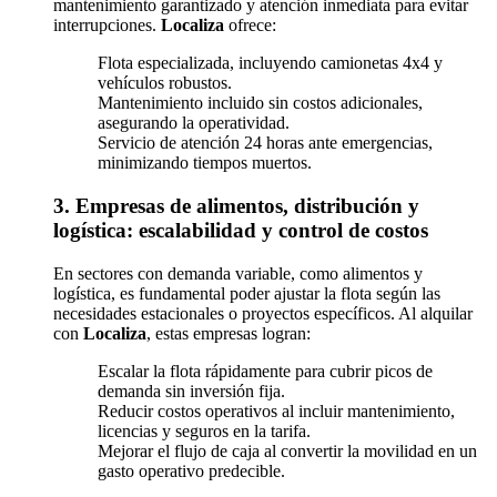
mantenimiento garantizado y atención inmediata para evitar
interrupciones.
Localiza
ofrece:
Flota especializada, incluyendo camionetas 4x4 y
vehículos robustos.
Mantenimiento incluido sin costos adicionales,
asegurando la operatividad.
Servicio de atención 24 horas ante emergencias,
minimizando tiempos muertos.
3. Empresas de alimentos, distribución y
logística: escalabilidad y control de costos
En sectores con demanda variable, como alimentos y
logística, es fundamental poder ajustar la flota según las
necesidades estacionales o proyectos específicos. Al alquilar
con
Localiza
, estas empresas logran:
Escalar la flota rápidamente para cubrir picos de
demanda sin inversión fija.
Reducir costos operativos al incluir mantenimiento,
licencias y seguros en la tarifa.
Mejorar el flujo de caja al convertir la movilidad en un
gasto operativo predecible.