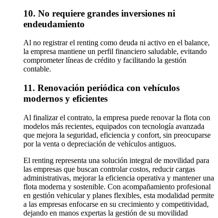
10. No requiere grandes inversiones ni
endeudamiento
Al no registrar el renting como deuda ni activo en el balance,
la empresa mantiene un perfil financiero saludable, evitando
comprometer líneas de crédito y facilitando la gestión
contable.
11. Renovación periódica con vehículos
modernos y eficientes
Al finalizar el contrato, la empresa puede renovar la flota con
modelos más recientes, equipados con tecnología avanzada
que mejora la seguridad, eficiencia y confort, sin preocuparse
por la venta o depreciación de vehículos antiguos.
El renting representa una solución integral de movilidad para
las empresas que buscan controlar costos, reducir cargas
administrativas, mejorar la eficiencia operativa y mantener una
flota moderna y sostenible. Con acompañamiento profesional
en gestión vehicular y planes flexibles, esta modalidad permite
a las empresas enfocarse en su crecimiento y competitividad,
dejando en manos expertas la gestión de su movilidad