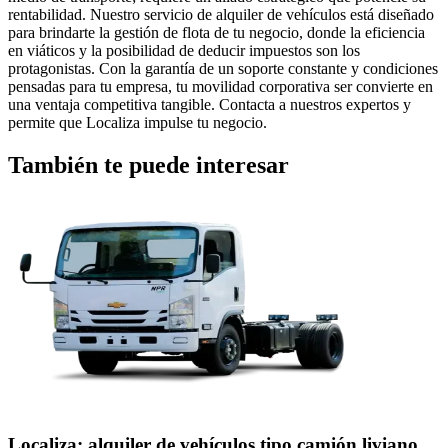
rentabilidad. Nuestro servicio de alquiler de vehículos está diseñado
para brindarte la gestión de flota de tu negocio, donde la eficiencia
en viáticos y la posibilidad de deducir impuestos son los
protagonistas. Con la garantía de un soporte constante y condiciones
pensadas para tu empresa, tu movilidad corporativa ser convierte en
una ventaja competitiva tangible. Contacta a nuestros expertos y
permite que Localiza impulse tu negocio.
También te puede interesar
Localiza: alquiler de vehículos tipo camión liviano