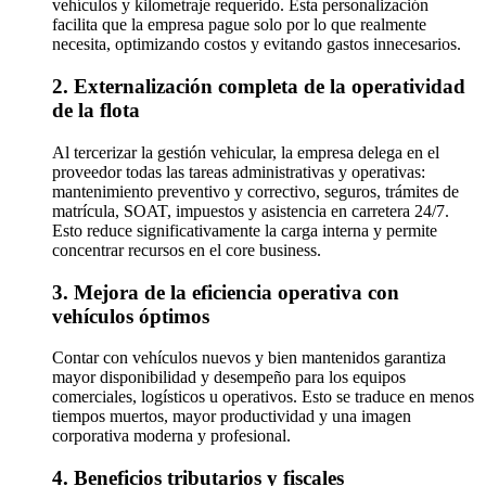
vehículos y kilometraje requerido. Esta personalización
facilita que la empresa pague solo por lo que realmente
necesita, optimizando costos y evitando gastos innecesarios.
2. Externalización completa de la operatividad
de la flota
Al tercerizar la gestión vehicular, la empresa delega en el
proveedor todas las tareas administrativas y operativas:
mantenimiento preventivo y correctivo, seguros, trámites de
matrícula, SOAT, impuestos y asistencia en carretera 24/7.
Esto reduce significativamente la carga interna y permite
concentrar recursos en el core business.
3. Mejora de la eficiencia operativa con
vehículos óptimos
Contar con vehículos nuevos y bien mantenidos garantiza
mayor disponibilidad y desempeño para los equipos
comerciales, logísticos u operativos. Esto se traduce en menos
tiempos muertos, mayor productividad y una imagen
corporativa moderna y profesional.
4. Beneficios tributarios y fiscales