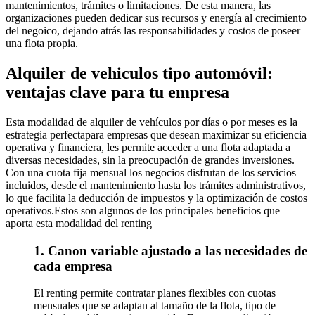
mantenimientos, trámites o limitaciones. De esta manera, las
organizaciones pueden dedicar sus recursos y energía al crecimiento
del negoico, dejando atrás las responsabilidades y costos de poseer
una flota propia.
Alquiler de vehiculos tipo automóvil:
ventajas clave para tu empresa
Esta modalidad de alquiler de vehículos por días o por meses es la
estrategia perfectapara empresas que desean maximizar su eficiencia
operativa y financiera, les permite acceder a una flota adaptada a
diversas necesidades, sin la preocupación de grandes inversiones.
Con una cuota fija mensual los negocios disfrutan de los servicios
incluidos, desde el mantenimiento hasta los trámites administrativos,
lo que facilita la deducción de impuestos y la optimización de costos
operativos.Estos son algunos de los principales beneficios que
aporta esta modalidad del renting
1. Canon variable ajustado a las necesidades de
cada empresa
El renting permite contratar planes flexibles con cuotas
mensuales que se adaptan al tamaño de la flota, tipo de