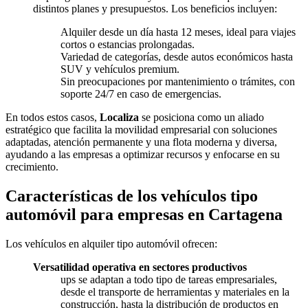
distintos planes y presupuestos. Los beneficios incluyen:
Alquiler desde un día hasta 12 meses, ideal para viajes
cortos o estancias prolongadas.
Variedad de categorías, desde autos económicos hasta
SUV y vehículos premium.
Sin preocupaciones por mantenimiento o trámites, con
soporte 24/7 en caso de emergencias.
En todos estos casos,
Localiza
se posiciona como un aliado
estratégico que facilita la movilidad empresarial con soluciones
adaptadas, atención permanente y una flota moderna y diversa,
ayudando a las empresas a optimizar recursos y enfocarse en su
crecimiento.
Características de los vehículos tipo
automóvil para empresas en Cartagena
Los vehículos en alquiler tipo automóvil ofrecen:
Versatilidad operativa en sectores productivos
ups se adaptan a todo tipo de tareas empresariales,
desde el transporte de herramientas y materiales en la
construcción, hasta la distribución de productos en