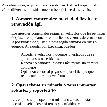
A continuación, se presentan casos de uso destacados que ilustran
cómo diferentes industrias pueden beneficiarse del servicio.
1. Asesores comerciales: movilidad flexible y
renovación ágil
Los asesores comerciales requieren vehículos que les permitan
desplazarse rápidamente entre clientes y zonas de venta, con
la posibilidad de ajustar la flota según cambios en rutas o
equipos. Al alquilar con
Localiza
, pueden:
Acceder a vehículos modernos y variados que se
ajustan a sus necesidades.
Renovar o cambiar unidades fácilmente sin trámites
complejos.
Optimizar costos al pagar solo por el tiempo que
realmente utilizan el vehículo.
2. Operaciones en minería o zonas remotas:
robustez y soporte 24/7
Las empresas que operan en minería o zonas remotas
necesitan vehículos resistentes y confiables, con