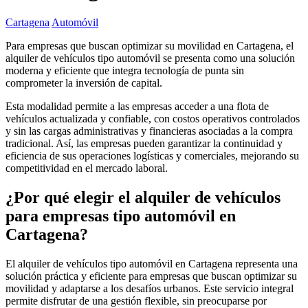
Cartagena
Automóvil
Para empresas que buscan optimizar su movilidad en Cartagena, el
alquiler de vehículos tipo automóvil se presenta como una solución
moderna y eficiente que integra tecnología de punta sin
comprometer la inversión de capital.
Esta modalidad permite a las empresas acceder a una flota de
vehículos actualizada y confiable, con costos operativos controlados
y sin las cargas administrativas y financieras asociadas a la compra
tradicional. Así, las empresas pueden garantizar la continuidad y
eficiencia de sus operaciones logísticas y comerciales, mejorando su
competitividad en el mercado laboral.
¿Por qué elegir el alquiler de vehículos
para empresas tipo automóvil en
Cartagena?
El alquiler de vehículos tipo automóvil en Cartagena representa una
solución práctica y eficiente para empresas que buscan optimizar su
movilidad y adaptarse a los desafíos urbanos. Este servicio integral
permite disfrutar de una gestión flexible, sin preocuparse por