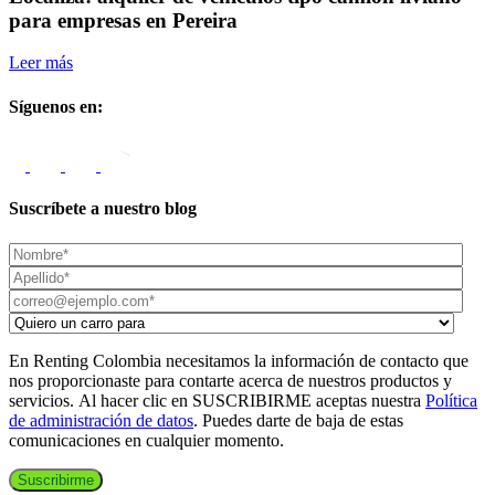
para empresas en Pereira
Leer más
L
Síguenos en:
Suscríbete a nuestro blog
En Renting Colombia necesitamos la información de contacto que
nos proporcionaste para contarte acerca de nuestros productos y
servicios. Al hacer clic en SUSCRIBIRME aceptas nuestra
Política
de administración de datos
. Puedes darte de baja de estas
comunicaciones en cualquier momento.