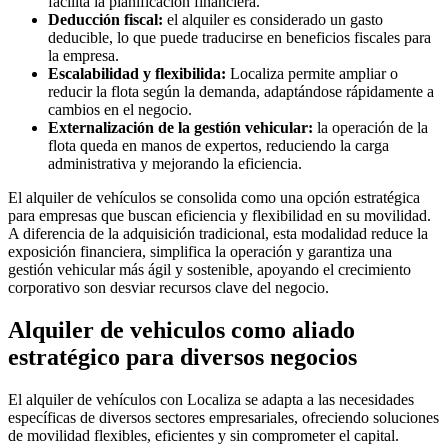
facilita la planificación financiera.
Deducción fiscal:
el alquiler es considerado un gasto
deducible, lo que puede traducirse en beneficios fiscales para
la empresa.
Escalabilidad y flexibilida:
Localiza permite ampliar o
reducir la flota según la demanda, adaptándose rápidamente a
cambios en el negocio.
Externalización de la gestión vehicular:
la operación de la
flota queda en manos de expertos, reduciendo la carga
administrativa y mejorando la eficiencia.
El alquiler de vehículos se consolida como una opción estratégica
para empresas que buscan eficiencia y flexibilidad en su movilidad.
A diferencia de la adquisición tradicional, esta modalidad reduce la
exposición financiera, simplifica la operación y garantiza una
gestión vehicular más ágil y sostenible, apoyando el crecimiento
corporativo son desviar recursos clave del negocio.
Alquiler de vehiculos como aliado
estratégico para diversos negocios
El alquiler de vehículos con Localiza se adapta a las necesidades
específicas de diversos sectores empresariales, ofreciendo soluciones
de movilidad flexibles, eficientes y sin comprometer el capital.