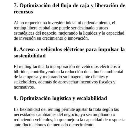
7. Optimización del flujo de caja y liberación de
recursos
Al no requerir una inversión inicial ni endeudamiento, el
renting libera capital que puede ser destinado a áreas
estratégicas del negocio, mejorando la liquidez y la capacidad
de inversión en crecimiento o innovación.
8. Acceso a vehículos eléctricos para impulsar la
sostenibilidad
El renting facilita la incorporación de vehículos eléctricos o
híbridos, contribuyendo a la reducción de la huella ambiental
de la empresa y mejorando su imagen ante clientes y
stakeholders, además de aprovechar incentivos fiscales y
normativos.
9. Optimización logística y escalabilidad
La flexibilidad del renting permite ajustar la flota según las
necesidades cambiantes del negocio, ya sea ampliando o
reduciendo vehículos, lo que mejora la capacidad de respuesta
ante fluctuaciones de mercado o crecimiento.