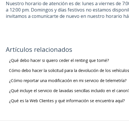
Nuestro horario de atención es de: lunes a viernes de 7:0
a 12:00 pm. Domingos y días festivos no estamos disponi
invitamos a comunicarte de nuevo en nuestro horario háb
Artículos relacionados
¿Qué debo hacer si quiero ceder el renting que tomé?
Cómo debo hacer la solicitud para la devolución de los vehículos 
¿Cómo reportar una modificación en mi servicio de telemetría?
¿Qué incluye el servicio de lavadas sencillas incluido en el canon
¿Qué es la Web Clientes y qué información se encuentra aquí?