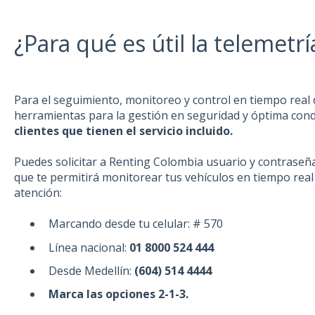
¿Para qué es útil la telemetrí
Para el seguimiento, monitoreo y control en tiempo real d
herramientas para la gestión en seguridad y óptima con
clientes que tienen el servicio incluido.
Puedes solicitar a Renting Colombia usuario y contraseña
que te permitirá monitorear tus vehículos en tiempo real 
atención:
Marcando desde tu celular: # 570
Línea nacional:
01 8000 524 444
Desde Medellín:
(604) 514 4444
Marca las opciones 2-1-3.