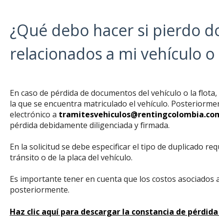
¿Qué debo hacer si pierdo 
relacionados a mi vehículo o 
En caso de pérdida de documentos del vehículo o la flota, 
la que se encuentra matriculado el vehículo. Posteriorme
electrónico a
tramitesvehiculos@rentingcolombia.co
pérdida debidamente diligenciada y firmada.
En la solicitud se debe especificar el tipo de duplicado req
tránsito o de la placa del vehículo.
Es importante tener en cuenta que los costos asociados 
posteriormente.
Haz clic aquí para descargar la constancia de pérdi