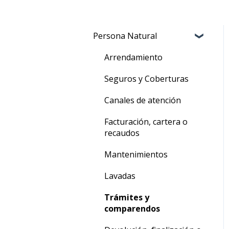
Persona Natural
Arrendamiento
Seguros y Coberturas
Canales de atención
Facturación, cartera o
recaudos
Mantenimientos
Lavadas
Trámites y
comparendos