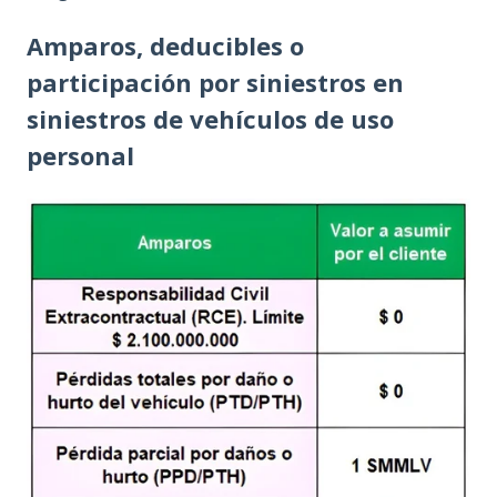
Amparos, deducibles o
participación por siniestros en
siniestros de vehículos de uso
personal