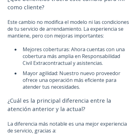
como cliente?
Este cambio no modifica el modelo ni las condiciones
de tu servicio de arrendamiento. La experiencia se
mantiene, pero con mejoras importantes:
Mejores coberturas: Ahora cuentas con una
cobertura más amplia en Responsabilidad
Civil Extracontractual y asistencias.
Mayor agilidad: Nuestro nuevo proveedor
ofrece una operación más eficiente para
atender tus necesidades.
¿Cuál es la principal diferencia entre la
atención anterior y la actual?
La diferencia más notable es una mejor experiencia
de servicio, gracias a: