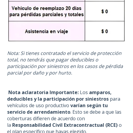
Nota: Si tienes contratado el servicio de protección
total, no tendrás que pagar deducibles o
participación por siniestros en los casos de pérdida
parcial por daño y por hurto.
Nota aclaratoria Importante:
Los
amparos,
deducibles y la participación por siniestros
para
vehículos de uso productivo
varían según tu
servicio de arrendamiento
. Esto se debe a que las
coberturas difieren de acuerdo con
la
Responsabilidad Civil Extracontractual (RCE)
o
el plan específico que hayas elegido.