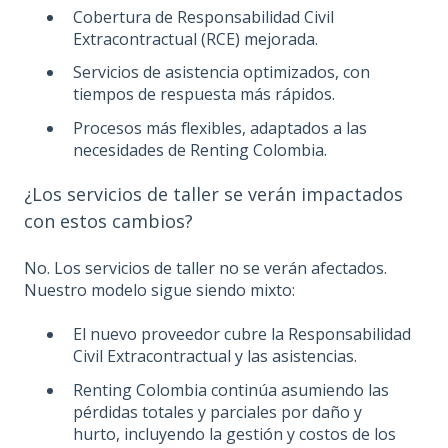
Cobertura de Responsabilidad Civil
Extracontractual (RCE) mejorada.
Servicios de asistencia optimizados, con
tiempos de respuesta más rápidos.
Procesos más flexibles, adaptados a las
necesidades de Renting Colombia.
¿Los servicios de taller se verán impactados
con estos cambios?
No. Los servicios de taller no se verán afectados.
Nuestro modelo sigue siendo mixto:
El nuevo proveedor cubre la Responsabilidad
Civil Extracontractual y las asistencias.
Renting Colombia continúa asumiendo las
pérdidas totales y parciales por daño y
hurto, incluyendo la gestión y costos de los