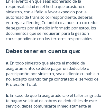
En el evento en que seas exonerado de la
responsabilidad en el hecho que ocasionó el
siniestro, con el fallo a favor expedido por la
autoridad de tránsito correspondiente, deberás
entregar a Renting Colombia o a nuestro corredor
de seguros por el medio informado por estos, los
documentos que se requieran para la gestión
correspondiente con los terceros responsables.
Debes tener en cuenta que:
a.
En todo siniestro que afecte el modelo de
aseguramiento, se debe pagar un deducible o
participación por siniestro, sea el cliente culpable o
no, excepto cuando tenga contratado el servicio de
Protección Total.
b.
En caso de que la aseguradora o el taller asignado
te hagan solicitud de cobros de deducibles de este
servicio, debes comunicarte inmediatamente al