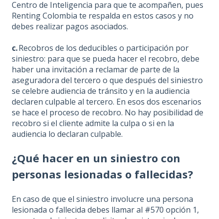
Centro de Inteligencia para que te acompañen, pues
Renting Colombia te respalda en estos casos y no
debes realizar pagos asociados.
c.
Recobros de los deducibles o participación por
siniestro: para que se pueda hacer el recobro, debe
haber una invitación a reclamar de parte de la
aseguradora del tercero o que después del siniestro
se celebre audiencia de tránsito y en la audiencia
declaren culpable al tercero. En esos dos escenarios
se hace el proceso de recobro. No hay posibilidad de
recobro si el cliente admite la culpa o si en la
audiencia lo declaran culpable.
¿Qué hacer en un siniestro con
personas lesionadas o fallecidas?
En caso de que el siniestro involucre una persona
lesionada o fallecida debes llamar al #570 opción 1,