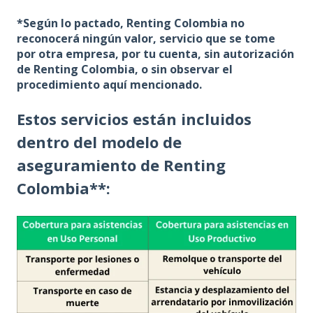
*Según lo pactado, Renting Colombia no
reconocerá ningún valor, servicio que se tome
por otra empresa, por tu cuenta, sin autorización
de Renting Colombia, o sin observar el
procedimiento aquí mencionado.
Estos servicios están incluidos
dentro del modelo de
aseguramiento de Renting
Colombia**: