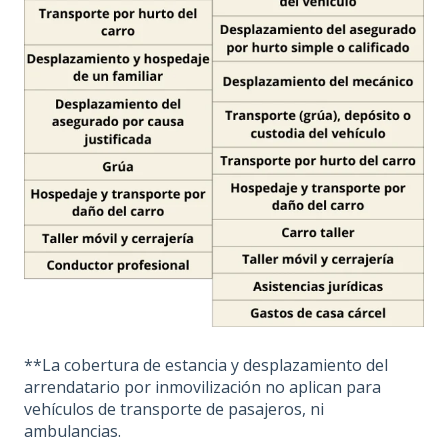
**La cobertura de estancia y desplazamiento del
arrendatario por inmovilización no aplican para
vehículos de transporte de pasajeros, ni
ambulancias.