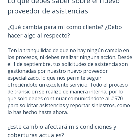
Lo que debes saber sobre el nuevo
proveedor de asistencias
¿Qué cambia para mí como cliente? ¿Debo
hacer algo al respecto?
Ten la tranquilidad de que no hay ningún cambio en
los procesos, ni debes realizar ninguna acción. Desde
el 1 de septiembre, tus solicitudes de asistencia son
gestionadas por nuestro nuevo proveedor
especializado, lo que nos permite seguir
ofreciéndote un excelente servicio. Todo el proceso
de transición se realizó de manera interna, por lo
que solo debes continuar comunicándote al #570
para solicitar asistencias y reportar siniestros, como
lo has hecho hasta ahora.
¿Este cambio afectará mis condiciones y
coberturas actuales?