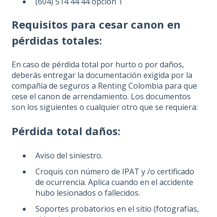
(604) 514 44 44 opción 1
Requisitos para cesar canon en
pérdidas totales:
En caso de pérdida total por hurto o por daños,
deberás entregar la documentación exigida por la
compañía de seguros a Renting Colombia para que
cese el canon de arrendamiento. Los documentos
son los siguientes o cualquier otro que se requiera:
Pérdida total daños:
Aviso del siniestro.
Croquis con número de IPAT y /o certificado
de ocurrencia. Aplica cuando en el accidente
hubo lesionados o fallecidos.
Soportes probatorios en el sitio (fotografías,