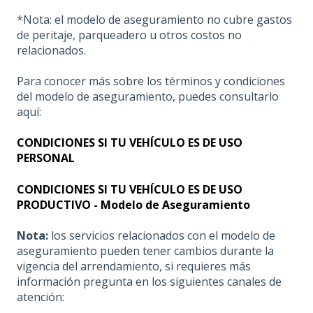
*Nota: el modelo de aseguramiento no cubre gastos
de peritaje, parqueadero u otros costos no
relacionados.
Para conocer más sobre los términos y condiciones
del modelo de aseguramiento, puedes consultarlo
aquí:
CONDICIONES SI TU VEHÍCULO ES DE USO
PERSONAL
CONDICIONES SI TU VEHÍCULO ES DE USO
PRODUCTIVO - Modelo de Aseguramiento
Nota:
los servicios relacionados con el modelo de
aseguramiento pueden tener cambios durante la
vigencia del arrendamiento, si requieres más
información pregunta en los siguientes canales de
atención: