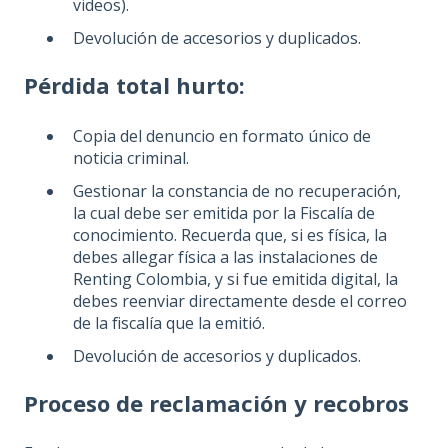
videos).
Devolución de accesorios y duplicados.
Pérdida total hurto:
Copia del denuncio en formato único de
noticia criminal.
Gestionar la constancia de no recuperación,
la cual debe ser emitida por la Fiscalía de
conocimiento. Recuerda que, si es física, la
debes allegar física a las instalaciones de
Renting Colombia, y si fue emitida digital, la
debes reenviar directamente desde el correo
de la fiscalía que la emitió.
Devolución de accesorios y duplicados.
Proceso de reclamación y recobros