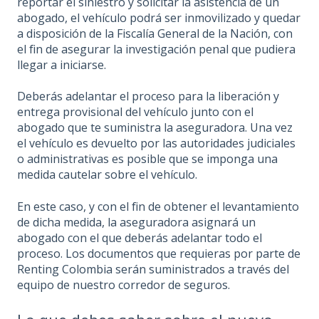
reportar el siniestro y solicitar la asistencia de un
abogado, el vehículo podrá ser inmovilizado y quedar
a disposición de la Fiscalía General de la Nación, con
el fin de asegurar la investigación penal que pudiera
llegar a iniciarse.
Deberás adelantar el proceso para la liberación y
entrega provisional del vehículo junto con el
abogado que te suministra la aseguradora. Una vez
el vehículo es devuelto por las autoridades judiciales
o administrativas es posible que se imponga una
medida cautelar sobre el vehículo.
En este caso, y con el fin de obtener el levantamiento
de dicha medida, la aseguradora asignará un
abogado con el que deberás adelantar todo el
proceso. Los documentos que requieras por parte de
Renting Colombia serán suministrados a través del
equipo de nuestro corredor de seguros.