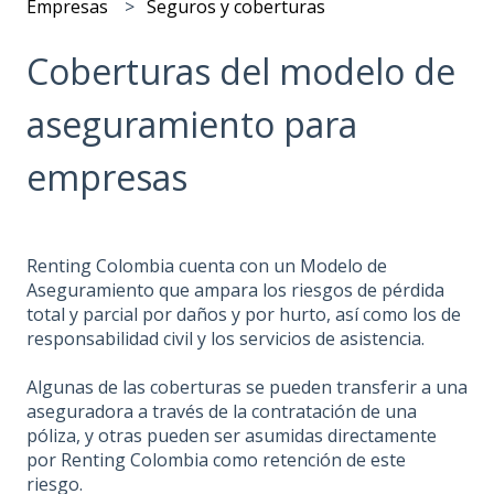
Empresas
Seguros y coberturas
Coberturas del modelo de
aseguramiento para
empresas
Renting Colombia cuenta con un Modelo de
Aseguramiento que ampara los riesgos de pérdida
total y parcial por daños y por hurto, así como los de
responsabilidad civil y los servicios de asistencia.
Algunas de las coberturas se pueden transferir a una
aseguradora a través de la contratación de una
póliza, y otras pueden ser asumidas directamente
por Renting Colombia como retención de este
riesgo.