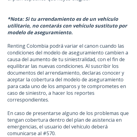
*Nota: Si tu arrendamiento es de un vehículo
utilitario, no contarás con vehículo sustituto por
modelo de aseguramiento.
Renting Colombia podrá variar el canon cuando las
condiciones del modelo de aseguramiento cambien a
causa del aumento de tu siniestralidad, con el fin de
equilibrar las nuevas condiciones. Al suscribir los
documentos del arrendamiento, declaras conocer y
aceptar la cobertura del modelo de aseguramiento
para cada uno de los amparos y te comprometes en
caso de siniestro, a hacer los reportes
correspondientes.
En caso de presentarse alguno de los problemas que
tengan cobertura dentro del plan de asistencia en
emergencias, el usuario del vehículo deberá
comunicarse al #570.