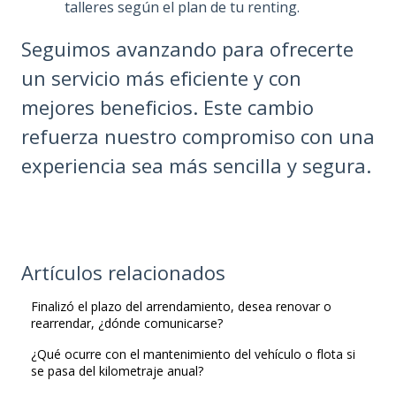
talleres según el plan de tu renting.
Seguimos avanzando para ofrecerte
un servicio más eficiente y con
mejores beneficios. Este cambio
refuerza nuestro compromiso con una
experiencia sea más sencilla y segura.
Artículos relacionados
Finalizó el plazo del arrendamiento, desea renovar o
rearrendar, ¿dónde comunicarse?
¿Qué ocurre con el mantenimiento del vehículo o flota si
se pasa del kilometraje anual?