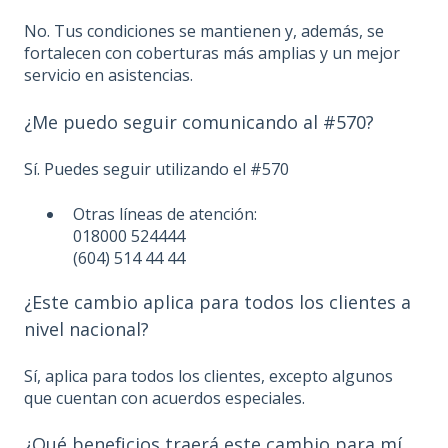
No. Tus condiciones se mantienen y, además, se
fortalecen con coberturas más amplias y un mejor
servicio en asistencias.
¿Me puedo seguir comunicando al #570?
Sí. Puedes seguir utilizando el #570
Otras líneas de atención:
018000 524444
(604) 514 44 44
¿Este cambio aplica para todos los clientes a
nivel nacional?
Sí, aplica para todos los clientes, excepto algunos
que cuentan con acuerdos especiales.
¿Qué beneficios traerá este cambio para mí